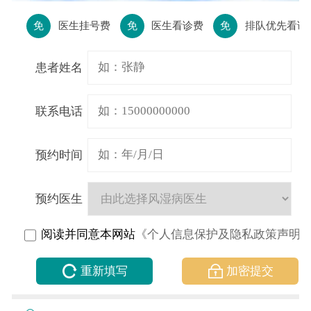
免
医生挂号费
免
医生看诊费
免
排队优先看诊
患者姓名
联系电话
预约时间
预约医生
阅读并同意本网站
《个人信息保护及隐私政策声明