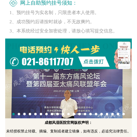
网上自助预约挂号须知：
1、预约挂号为实名制，只限患者本人使用。
2、成功预约后请按时就诊，不无故爽约。
3、本系统经过安全加密处理，请放心填写提交信息。
成都风湿医院官网版权声明：
未经授权禁止转载、摘编、复制或者建立镜像，如有违反，必追究法律责任。